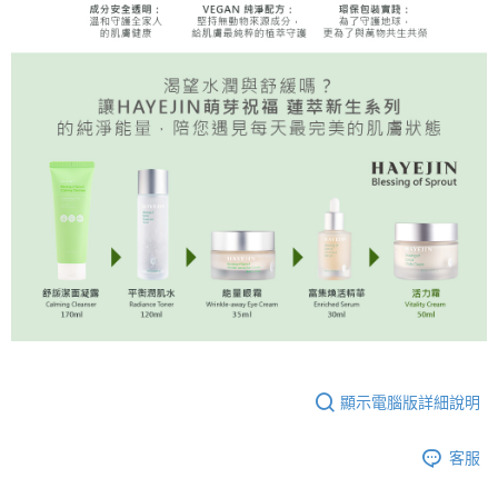
顯示電腦版詳細說明
客服