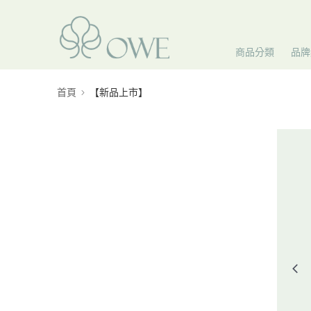
商品分類
品牌
首頁
【新品上市】