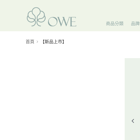
商品分類
品牌
首頁
【新品上市】