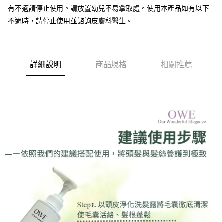
有不適請停止使用。請放置幼兒不易拿取處。使用本產品如有以下
不適時，請停止使用並諮詢皮膚科醫生。
詳細說明
商品規格
相關推薦