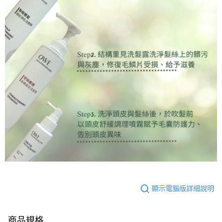
顯示電腦版詳細說明
商品規格